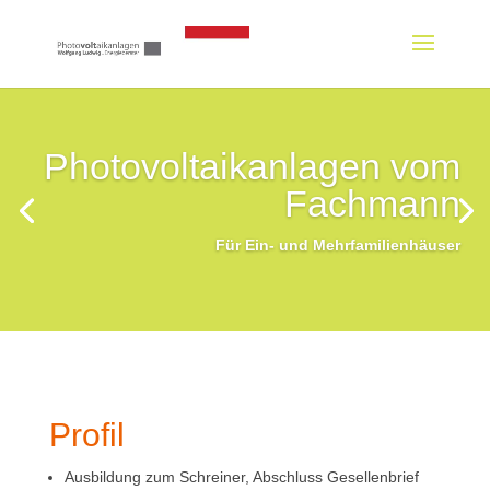
Photovoltaikanlagen vom
Fachmann
Für Ein- und Mehrfamilienhäuser
Profil
Ausbildung zum Schreiner, Abschluss Gesellenbrief