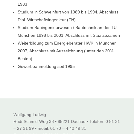
1983
Studium in Schweinfurt von 1989 bis 1994, Abschluss
Dipl. Wirtschaftsingenieur (FH)
Studium Bauingenieurwesen / Bautechnik an der TU
München 1998 bis 2001, Abschluss mit Staatsexamen
Weiterbildung zum Energieberater HWK in München
2007, Abschluss mit Auszeichnung (unter den 20%
Besten)
Gewerbeanmeldung seit 1995
Wolfgang Ludwig
Rudi-Schmid-Weg 38 • 85221 Dachau • Telefon: 0 81 31
– 27 31 99 • mobil: 01 70 – 4 40 49 31